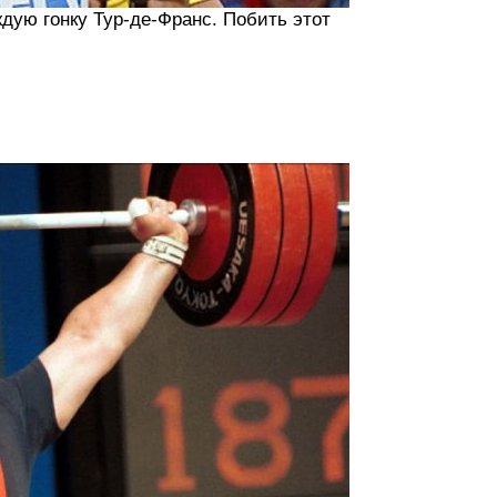
ждую гонку Тур-де-Франс. Побить этот