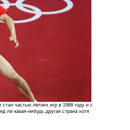
стал частью летних игр в 1988 году и с
яд ли какая-нибудь другая страна хотя