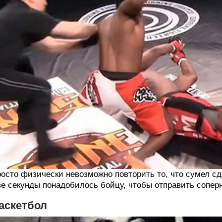
осто физически невозможно повторить то, что сумел сд
е секунды понадобилось бойцу, чтобы отправить соперн
аскетбол