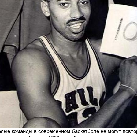
лые команды в современном баскетболе не могут повто