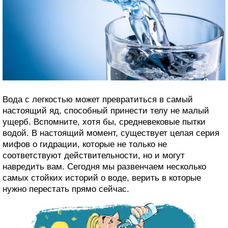
Вода с легкостью может превратиться в самый
настоящий яд, способный принести телу не малый
ущерб. Вспомните, хотя бы, средневековые пытки
водой. В настоящий момент, существует целая серия
мифов о гидрации, которые не только не
соответствуют действительности, но и могут
навредить вам. Сегодня мы развенчаем несколько
самых стойких историй о воде, верить в которые
нужно перестать прямо сейчас.