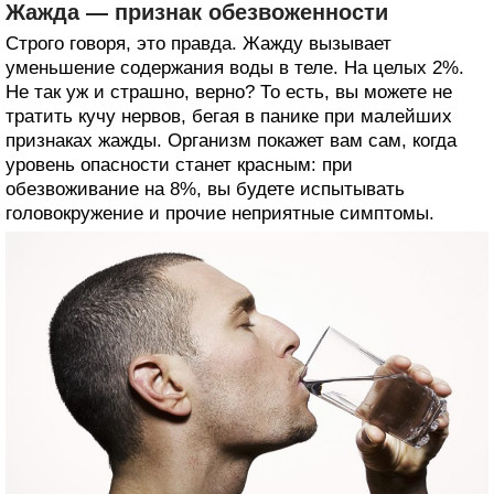
Жажда — признак обезвоженности
Строго говоря, это правда. Жажду вызывает
уменьшение содержания воды в теле. На целых 2%.
Не так уж и страшно, верно? То есть, вы можете не
тратить кучу нервов, бегая в панике при малейших
признаках жажды. Организм покажет вам сам, когда
уровень опасности станет красным: при
обезвоживание на 8%, вы будете испытывать
головокружение и прочие неприятные симптомы.