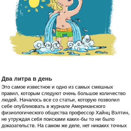
Два литра в день
Это самое известное и одно из самых смешных
правил, которым следуют очень большое количество
людей. Началось все со статьи, которую позволил
себе опубликовать в журнале Американского
физиологического общества профессор Хайнц Вэлтин,
не утруждая себя поисками каких-бы то ни было
доказательств. На самом же деле, нет никаких точных