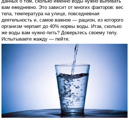
данных о том, сколько именно воды нужно выпивать
вам ежедневно. Это зависит от многих факторов: вес
тела, температура на улице, повседневная
деятельность и, самое важное — рацион, из которого
организм черпает до 40% нормы воды. Итак, сколько
же воды вам нужно пить? Доверьтесь своему телу.
Испытываете жажду — пейте.