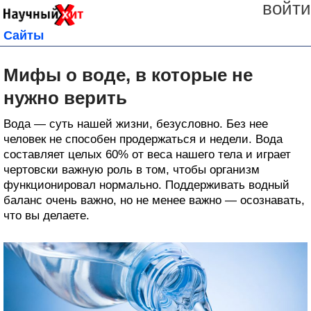
войти
Сайты
Мифы о воде, в которые не
нужно верить
Вода — суть нашей жизни, безусловно. Без нее
человек не способен продержаться и недели. Вода
составляет целых 60% от веса нашего тела и играет
чертовски важную роль в том, чтобы организм
функционировал нормально. Поддерживать водный
баланс очень важно, но не менее важно — осознавать,
что вы делаете.