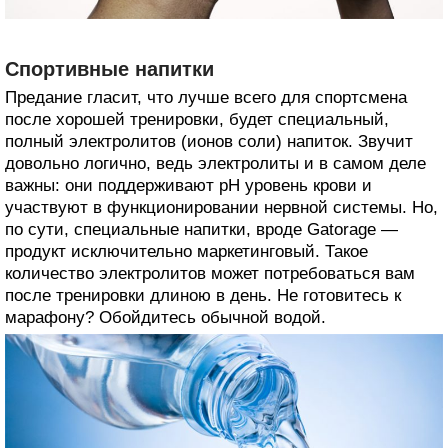
Спортивные напитки
Предание гласит, что лучше всего для спортсмена
после хорошей тренировки, будет специальный,
полный электролитов (ионов соли) напиток. Звучит
довольно логично, ведь электролиты и в самом деле
важны: они поддерживают pH уровень крови и
участвуют в функционировании нервной системы. Но,
по сути, специальные напитки, вроде Gatorage —
продукт исключительно маркетинговый. Такое
количество электролитов может потребоваться вам
после тренировки длиною в день. Не готовитесь к
марафону? Обойдитесь обычной водой.