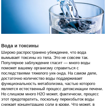
Вода и токсины
Широко распространено убеждение, что вода
вымывает токсины из тела. Это не совсем так.
Популярное заблуждение гласит — много воды
поможет вашему организму справиться с
последствиями тяжелого уик-энда. На самом деле,
достаточно количество воды поддерживает
функциональность метаболизма, частью которого
является естественный процесс детоксикации печени.
Но слишком много H2O может, фактически, процесс
этот предотвратить, поскольку переизбыток воды
снижает концентрацию соли в крови. Что может, в