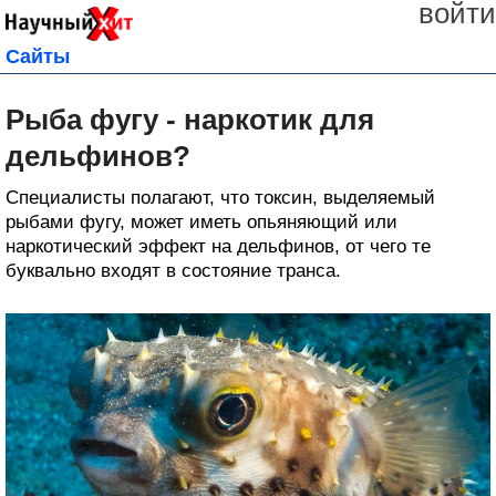
войти
Сайты
Рыба фугу - наркотик для
дельфинов?
Специалисты полагают, что токсин, выделяемый
рыбами фугу, может иметь опьяняющий или
наркотический эффект на дельфинов, от чего те
буквально входят в состояние транса.