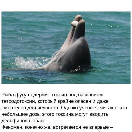
Рыба фугу содержит токсин под названием
тетродотоксин, который крайне опасен и даже
смертелен для человека. Однако ученые считают, что
небольшие дозы этого токсина могут вводить
дельфинов в транс.
Феномен, конечно же, встречается не впервые –