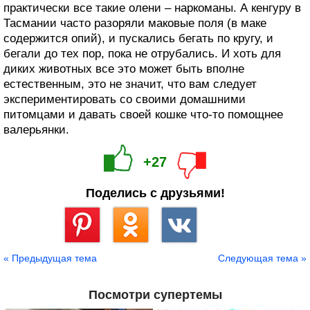
практически все такие олени – наркоманы. А кенгуру в
Тасмании часто разоряли маковые поля (в маке
содержится опий), и пускались бегать по кругу, и
бегали до тех пор, пока не отрубались. И хоть для
диких животных все это может быть вполне
естественным, это не значит, что вам следует
экспериментировать со своими домашними
питомцами и давать своей кошке что-то помощнее
валерьянки.
+27
Поделись с друзьями!
Сохранить
« Предыдущая тема
Следующая тема »
Посмотри супертемы