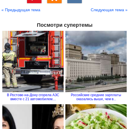
Сохранить
« Предыдущая тема
Следующая тема »
Посмотри супертемы
В Ростове-на-Дону сгорела АЗС
Российские средние зарплаты
вместе с 21 автомобилем....
оказались выше, чем в...