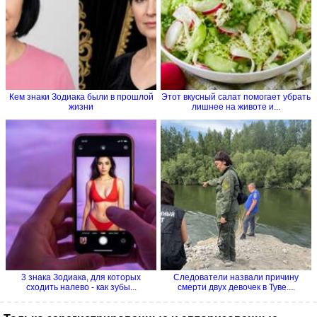
Кем знаки Зодиака были в прошлой
Этот вкусный салат помогает убрать
жизни
лишнее на животе и...
3 знака Зодиака, для которых
Следователи назвали причину
сходить налево - как зубы...
смерти двух девочек в Туве....