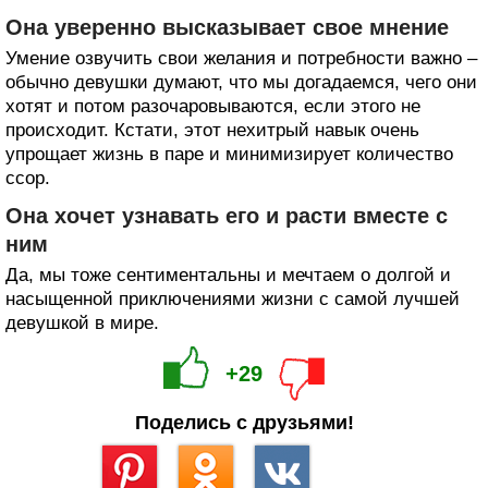
Она уверенно высказывает свое мнение
Умение озвучить свои желания и потребности важно –
обычно девушки думают, что мы догадаемся, чего они
хотят и потом разочаровываются, если этого не
происходит. Кстати, этот нехитрый навык очень
упрощает жизнь в паре и минимизирует количество
ссор.
Она хочет узнавать его и расти вместе с
ним
Да, мы тоже сентиментальны и мечтаем о долгой и
насыщенной приключениями жизни с самой лучшей
девушкой в мире.
+29
Поделись с друзьями!