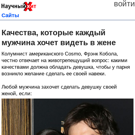
войти
Сайты
Качества, которые каждый
мужчина хочет видеть в жене
Колумнист американского Cosmo, Фрэнк Кобола,
честно отвечает на животрепещущий вопрос: какими
качествами должна обладать девушка, чтобы у парня
возникло желание сделать ее своей навеки.
Любой мужчина захочет сделать девушку своей
женой, если: