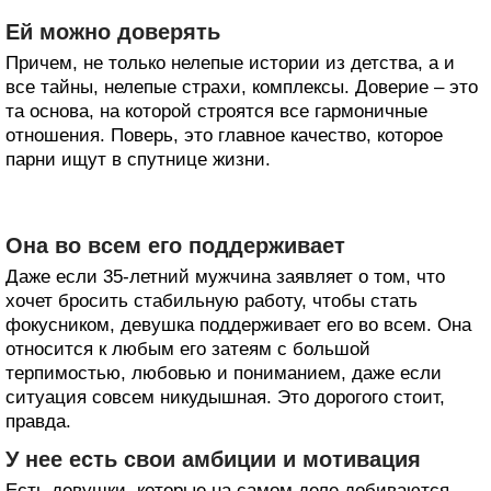
Ей можно доверять
Причем, не только нелепые истории из детства, а и
все тайны, нелепые страхи, комплексы. Доверие – это
та основа, на которой строятся все гармоничные
отношения. Поверь, это главное качество, которое
парни ищут в спутнице жизни.
Она во всем его поддерживает
Даже если 35-летний мужчина заявляет о том, что
хочет бросить стабильную работу, чтобы стать
фокусником, девушка поддерживает его во всем. Она
относится к любым его затеям с большой
терпимостью, любовью и пониманием, даже если
ситуация совсем никудышная. Это дорогого стоит,
правда.
У нее есть свои амбиции и мотивация
Есть девушки, которые на самом деле добиваются