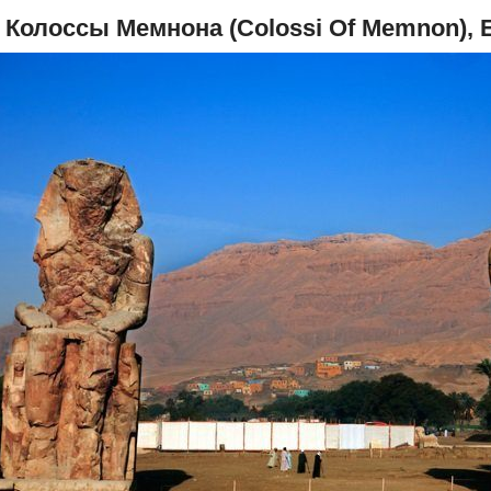
. Колоссы Мемнона (Colossi Of Memnon), 