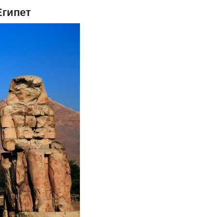
Египет