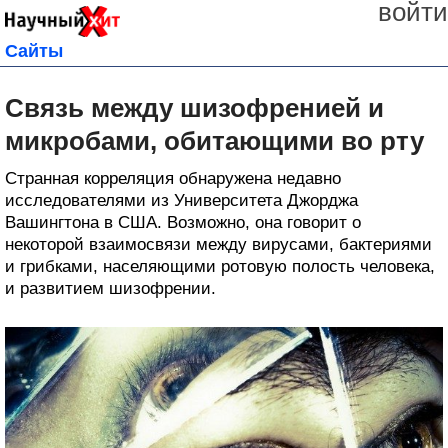
войти
Сайты
Связь между шизофренией и
микробами, обитающими во рту
Странная корреляция обнаружена недавно
исследователями из Университета Джорджа
Вашингтона в США. Возможно, она говорит о
некоторой взаимосвязи между вирусами, бактериями
и грибками, населяющими ротовую полость человека,
и развитием шизофрении.