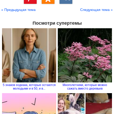
Сохранить
« Предыдущая тема
Следующая тема »
Посмотри супертемы
5 знаков зодиака, которые остаются
Многолетники, которые можно
молодыми и в 50, и в...
сажать вместо деревьев