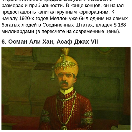
размерах и прибыльности. В конце концов, он начал
предоставлять капитал крупным корпорациям. К
началу 1920-х годов Меллон уже был одним из самых
богатых людей в Соединенных Штатах, владея $ 188
миллиардами (в пересчете на современные цены).
6. Осман Али Хан, Асаф Джах VII