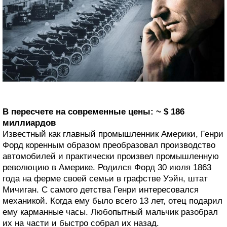
В пересчете на современные цены: ~ $ 186
миллиардов
Известный как главный промышленник Америки, Генри
Форд коренным образом преобразовал производство
автомобилей и практически произвел промышленную
революцию в Америке. Родился Форд 30 июля 1863
года на ферме своей семьи в графстве Уэйн, штат
Мичиган. С самого детства Генри интересовался
механикой. Когда ему было всего 13 лет, отец подарил
ему карманные часы. Любопытный мальчик разобрал
их на части и быстро собрал их назад.