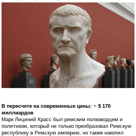
В пересчете на современные цены: ~ $ 170
миллиардов
Марк Лициний Красс был римским полководцем и
политиком, который не только преобразовал Римскую
республику в Римскую империю, но также накопил