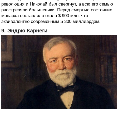
революция и Николай был свергнут, а всю его семью
расстреляли большевики. Перед смертью состояние
монарха составляло около $ 900 млн, что
эквивалентно современным $ 300 миллиардам.
9. Эндрю Карнеги