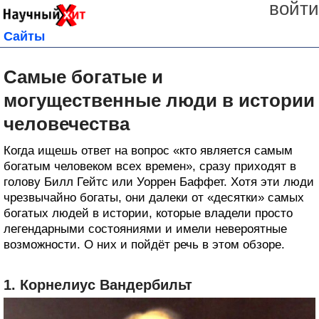
войти
Сайты
Самые богатые и
могущественные люди в истории
человечества
Когда ищешь ответ на вопрос «кто является самым
богатым человеком всех времен», сразу приходят в
голову Билл Гейтс или Уоррен Баффет. Хотя эти люди
чрезвычайно богаты, они далеки от «десятки» самых
богатых людей в истории, которые владели просто
легендарными состояниями и имели невероятные
возможности. О них и пойдёт речь в этом обзоре.
1. Корнелиус Вандербильт