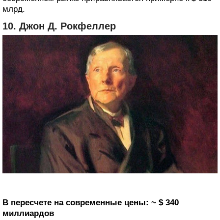
млрд.
10. Джон Д. Рокфеллер
В пересчете на современные цены: ~ $ 340
миллиардов