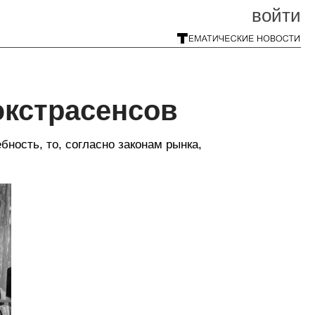
войти
экстрасенсов
бность, то, согласно законам рынка,