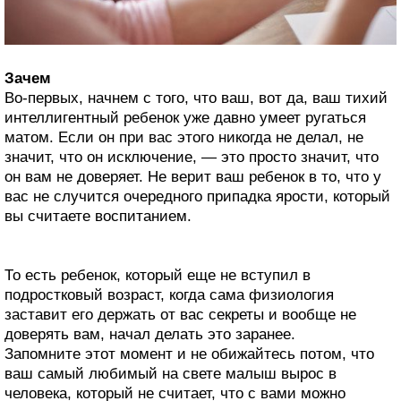
Зачем
Во-первых, начнем с того, что ваш, вот да, ваш тихий
интеллигентный ребенок уже давно умеет ругаться
матом. Если он при вас этого никогда не делал, не
значит, что он исключение, — это просто значит, что
он вам не доверяет. Не верит ваш ребенок в то, что у
вас не случится очередного припадка ярости, который
вы считаете воспитанием.
То есть ребенок, который еще не вступил в
подростковый возраст, когда сама физиология
заставит его держать от вас секреты и вообще не
доверять вам, начал делать это заранее.
Запомните этот момент и не обижайтесь потом, что
ваш самый любимый на свете малыш вырос в
человека, который не считает, что с вами можно