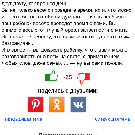
друг другу, как прошел день.
Вы не только весело проведете время, но и, что важно
и — что бы вы о себе ни думали — очень необычно:
ваш ребенок весело проведет время с вами. Вы
снимете весь этот глупый ореол запретности с мата.
Вы покажете ребенку, что возможности русского языка
безграничны.
И главное — вы докажете ребенку, что с вами можно
разговаривать обо всем на свете, с применением
любых слов, даже самых … — ну вы сами поняли.
-25
Поделись с друзьями!
Сохранить
« Предыдущая тема
Следующая тема »