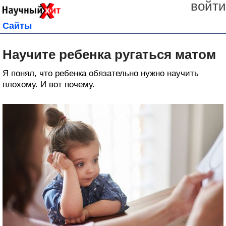
войти
Сайты
Научите ребенка ругаться матом
Я понял, что ребенка обязательно нужно научить
плохому. И вот почему.