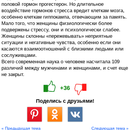
половой гормон прогестерон. Но длительное
воздействие гормонов стресса вредит клеткам мозга,
особенно клеткам гиппокампа, отвечающим за память.
Мало того, что женщины физиологически более
подвержены стрессу, они и психологически слабее.
Женщины склонны «пережевывать» неприятные
ситуации и негативные чувства, особенно если они
касаются взаимоотношений с близкими людьми или
сослуживцами.
Всего современная наука о человеке насчитала 109
различий между мужчинами и женщинами, и счет еще
не закрыт.
+36
Поделись с друзьями!
Сохранить
« Предыдущая тема
Следующая тема »