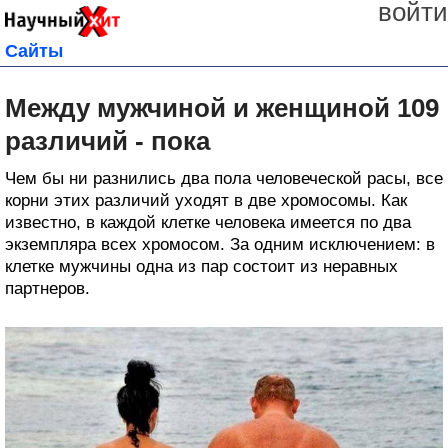
войти
Сайты
Между мужчиной и женщиной 109
различий - пока
Чем бы ни разнились два пола человеческой расы, все
корни этих различий уходят в две хромосомы. Как
известно, в каждой клетке человека имеется по два
экземпляра всех хромосом. За одним исключением: в
клетке мужчины одна из пар состоит из неравных
партнеров.