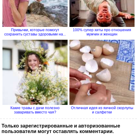
Привычки, которые помогут
100% супер хиты про отношения
сохранить суставы здоровыми на...
мужчин и женщин
Какие травы с дачи полезно
Отличная идея из яичной скорлупы
заваривать вместо чая?
и салфетки
Только зарегистрированные и авторизованные
пользователи могут оставлять комментарии.